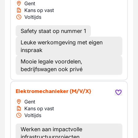
Gent
Kans op vast
Voltijds
Safety staat op nummer 1
Leuke werkomgeving met eigen
inspraak
Mooie legale voordelen,
bedrijfswagen ook privé
Elektromechanieker
(M/V/X)
Gent
Kans op vast
Voltijds
Werken aan impactvolle
infrastructuurprojecten