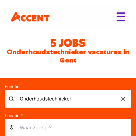
5 JOBS
Onderhoudstechnieker vacatures in
Gent
Functie
Locatie *