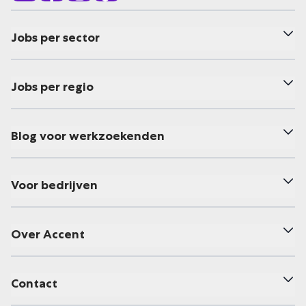
Jobs per sector
Jobs per regio
Blog voor werkzoekenden
Voor bedrijven
Over Accent
Contact