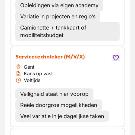
Opleidingen via eigen academy
Variatie in projecten en regio’s
Camionette + tankkaart of
mobiliteitsbudget
Servicetechnieker
(M/V/X)
Gent
Kans op vast
Voltijds
Veiligheid staat hier voorop
Reële doorgroeimogelijkheden
Veel variatie in je dagelijkse taken