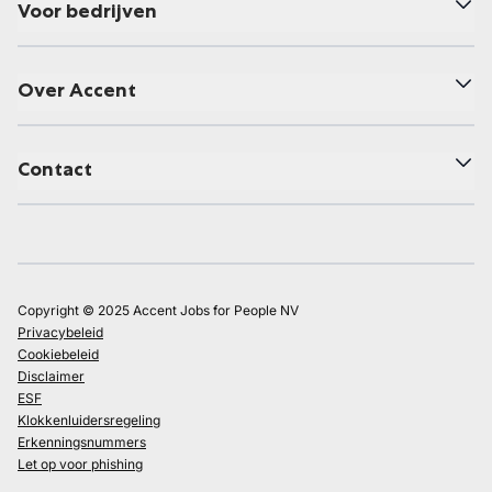
Voor bedrijven
Over Accent
Contact
Copyright © 2025 Accent Jobs for People NV
Privacybeleid
Cookiebeleid
Disclaimer
ESF
Klokkenluidersregeling
Erkenningsnummers
Let op voor phishing