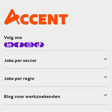
Volg ons
Jobs per sector
Jobs per regio
Blog voor werkzoekenden