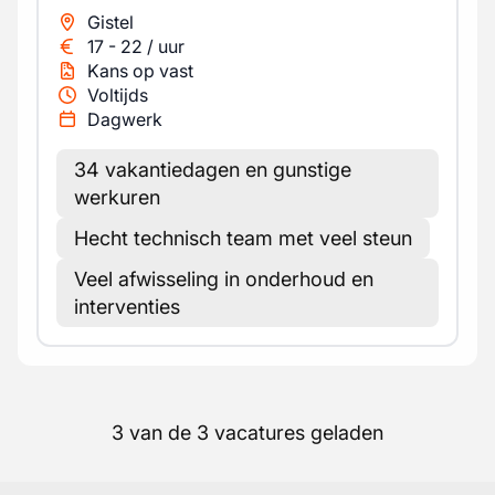
Gistel
17
-
22
/
uur
Kans op vast
Voltijds
Dagwerk
34 vakantiedagen en gunstige
werkuren
Hecht technisch team met veel steun
Veel afwisseling in onderhoud en
interventies
3 van de 3 vacatures geladen