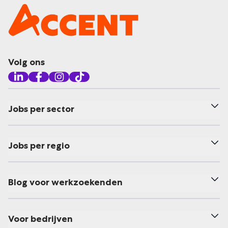
Volg ons
Jobs per sector
Jobs per regio
Blog voor werkzoekenden
Voor bedrijven