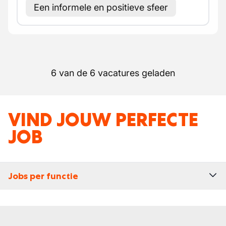
Een informele en positieve sfeer
6 van de 6 vacatures geladen
VIND JOUW PERFECTE
JOB
Jobs per functie