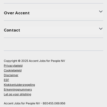
Over Accent
Contact
Copyright © 2025 Accent Jobs for People NV
Privacybeleid
Cookiebeleid
Disclaimer
ESF
Klokkenluidersregeling
Erkenningsnummers
Let op voor phishing
Accent Jobs for People NV - BE0455.069.956