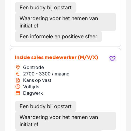
Een buddy bij opstart
Waardering voor het nemen van
initiatief
Een informele en positieve sfeer
Inside sales medewerker
(M/V/X)
Gontrode
2700
-
3300
/
maand
Kans op vast
Voltijds
Dagwerk
Een buddy bij opstart
Waardering voor het nemen van
initiatief