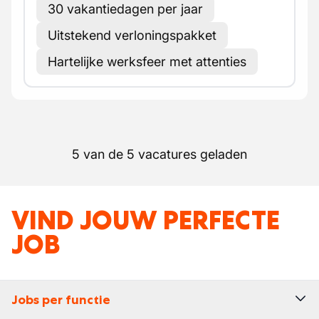
30 vakantiedagen per jaar
Uitstekend verloningspakket
Hartelijke werksfeer met attenties
5 van de 5 vacatures geladen
VIND JOUW PERFECTE
JOB
Jobs per functie