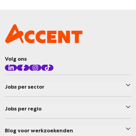
Volg ons
Jobs per sector
Jobs per regio
Blog voor werkzoekenden