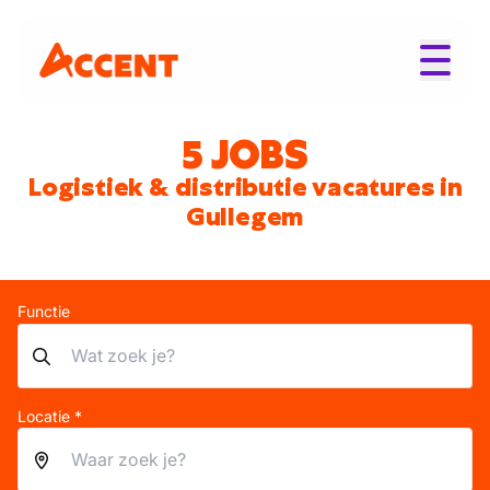
5 JOBS
Logistiek & distributie vacatures in
Gullegem
Functie
Locatie *