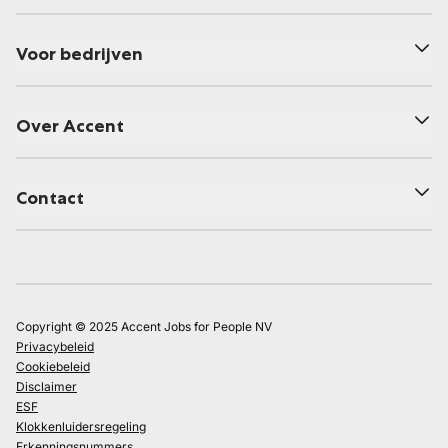
Voor bedrijven
Over Accent
Contact
Copyright © 2025 Accent Jobs for People NV
Privacybeleid
Cookiebeleid
Disclaimer
ESF
Klokkenluidersregeling
Erkenningsnummers