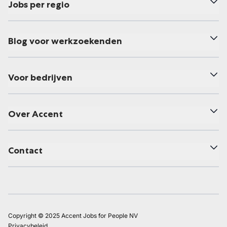
Jobs per regio
Blog voor werkzoekenden
Voor bedrijven
Over Accent
Contact
Copyright © 2025 Accent Jobs for People NV
Privacybeleid