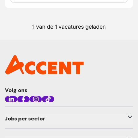
1 van de 1 vacatures geladen
Volg ons
Jobs per sector