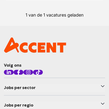
1 van de 1 vacatures geladen
Volg ons
Jobs per sector
Jobs per regio