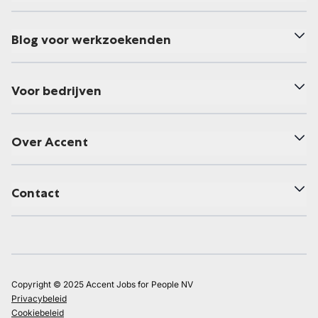
Blog voor werkzoekenden
Voor bedrijven
Over Accent
Contact
Copyright © 2025 Accent Jobs for People NV
Privacybeleid
Cookiebeleid