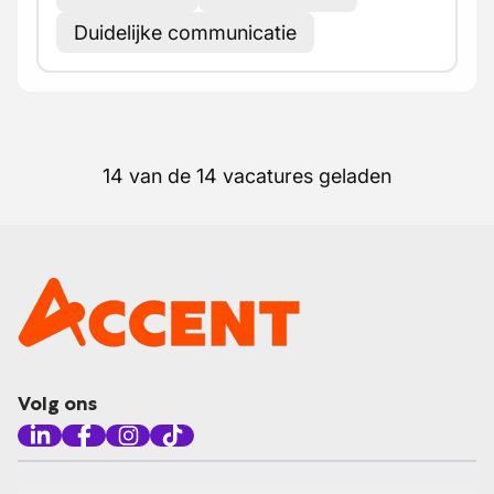
Duidelijke communicatie
14 van de 14 vacatures geladen
Volg ons