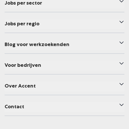
Jobs per sector
Jobs per regio
Blog voor werkzoekenden
Voor bedrijven
Over Accent
Contact