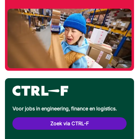
Voor jobs in engineering, finance en logistics.
Zoek via CTRL-F