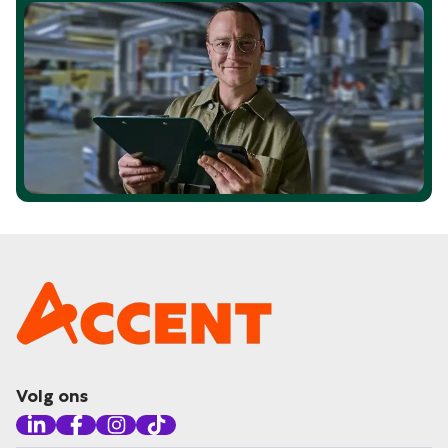
Volg ons