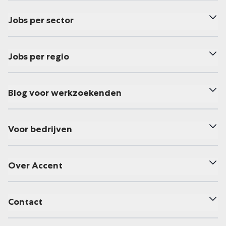
Jobs per sector
Jobs per regio
Blog voor werkzoekenden
Voor bedrijven
Over Accent
Contact