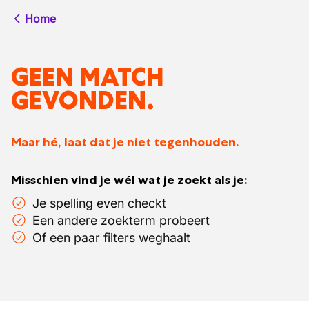
Home
GEEN MATCH
GEVONDEN.
Maar hé, laat dat je niet tegenhouden.
Misschien vind je wél wat je zoekt als je:
Je spelling even checkt
Een andere zoekterm probeert
Of een paar filters weghaalt