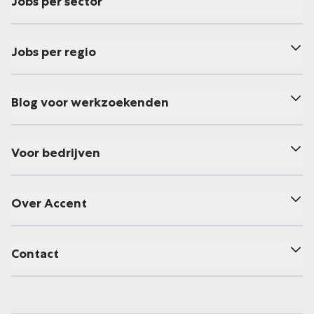
Jobs per sector
Jobs per regio
Blog voor werkzoekenden
Voor bedrijven
Over Accent
Contact