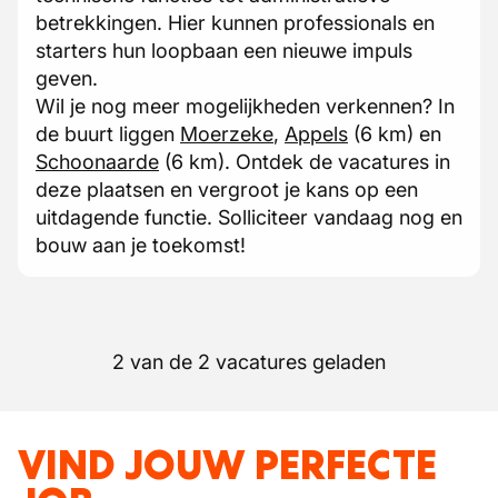
betrekkingen. Hier kunnen professionals en
starters hun loopbaan een nieuwe impuls
geven.
Wil je nog meer mogelijkheden verkennen? In
de buurt liggen
Moerzeke
,
Appels
(6 km) en
Schoonaarde
(6 km). Ontdek de vacatures in
deze plaatsen en vergroot je kans op een
uitdagende functie. Solliciteer vandaag nog en
bouw aan je toekomst!
2 van de 2 vacatures geladen
VIND JOUW PERFECTE