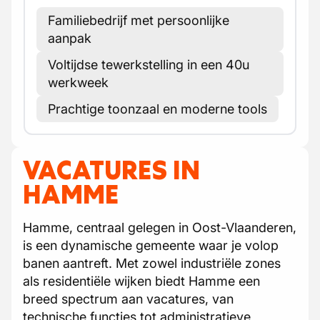
Familiebedrijf met persoonlijke
aanpak
Voltijdse tewerkstelling in een 40u
werkweek
Prachtige toonzaal en moderne tools
VACATURES IN
HAMME
Hamme, centraal gelegen in Oost-Vlaanderen,
is een dynamische gemeente waar je volop
banen aantreft. Met zowel industriële zones
als residentiële wijken biedt Hamme een
breed spectrum aan vacatures, van
technische functies tot administratieve