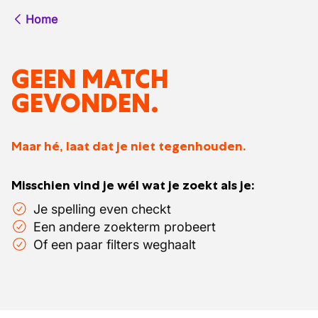
Home
GEEN MATCH
GEVONDEN.
Maar hé, laat dat je niet tegenhouden.
Misschien vind je wél wat je zoekt als je:
Je spelling even checkt
Een andere zoekterm probeert
Of een paar filters weghaalt