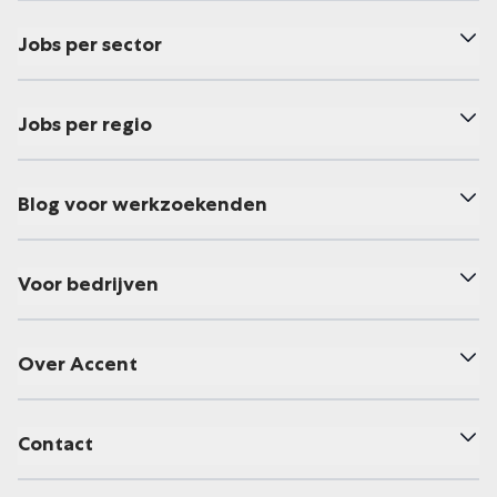
Jobs per sector
Jobs per regio
Blog voor werkzoekenden
Voor bedrijven
Over Accent
Contact