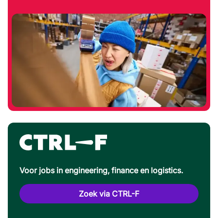
Voor jobs in engineering, finance en logistics.
Zoek via CTRL-F