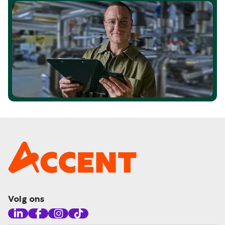
Volg ons