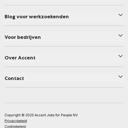
Blog voor werkzoekenden
Voor bedrijven
Over Accent
Contact
Copyright © 2025 Accent Jobs for People NV
Privacybeleid
Cookiebeleid