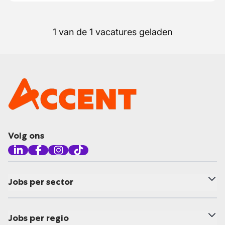
1 van de 1 vacatures geladen
Volg ons
Jobs per sector
Jobs per regio