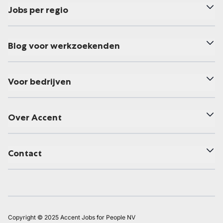
Jobs per regio
Blog voor werkzoekenden
Voor bedrijven
Over Accent
Contact
Copyright © 2025 Accent Jobs for People NV