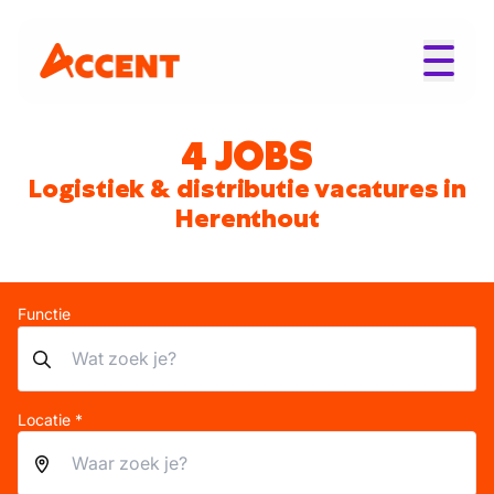
4 JOBS
Logistiek & distributie vacatures in
Herenthout
Functie
Locatie *