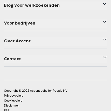
Blog voor werkzoekenden
Voor bedrijven
Over Accent
Contact
Copyright © 2025 Accent Jobs for People NV
Privacybeleid
Cookiebeleid
Disclaimer
ESF