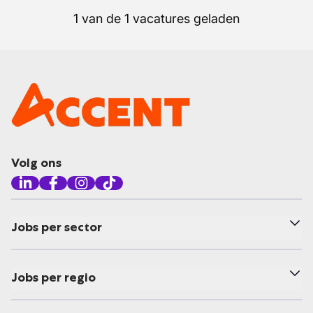
1 van de 1 vacatures geladen
Volg ons
Jobs per sector
Jobs per regio