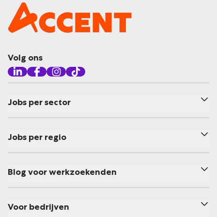
Volg ons
Jobs per sector
Jobs per regio
Blog voor werkzoekenden
Voor bedrijven