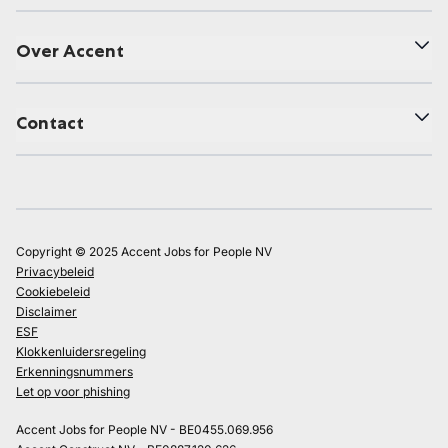
Over Accent
Contact
Copyright © 2025 Accent Jobs for People NV
Privacybeleid
Cookiebeleid
Disclaimer
ESF
Klokkenluidersregeling
Erkenningsnummers
Let op voor phishing
Accent Jobs for People NV - BE0455.069.956