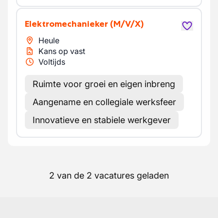
Elektromechanieker
(M/V/X)
Heule
Kans op vast
Voltijds
Ruimte voor groei en eigen inbreng
Aangename en collegiale werksfeer
Innovatieve en stabiele werkgever
2 van de 2 vacatures geladen