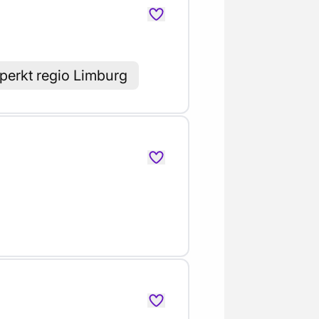
perkt regio Limburg