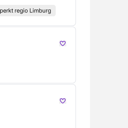
perkt regio Limburg