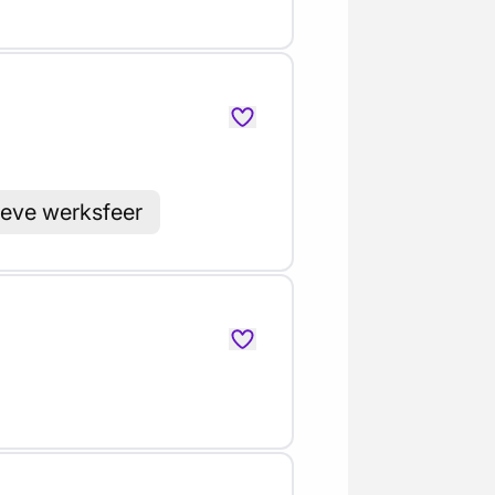
ieve werksfeer