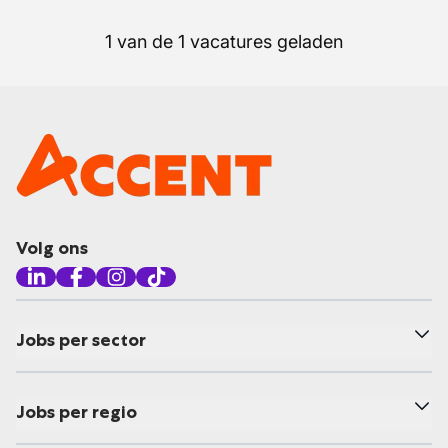
1 van de 1 vacatures geladen
Volg ons
Jobs per sector
Jobs per regio