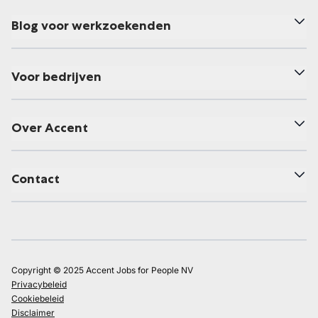
Blog voor werkzoekenden
Voor bedrijven
Over Accent
Contact
Copyright © 2025 Accent Jobs for People NV
Privacybeleid
Cookiebeleid
Disclaimer