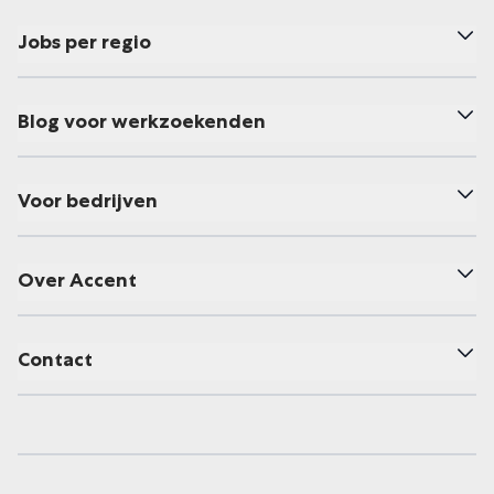
Jobs per regio
Blog voor werkzoekenden
Voor bedrijven
Over Accent
Contact