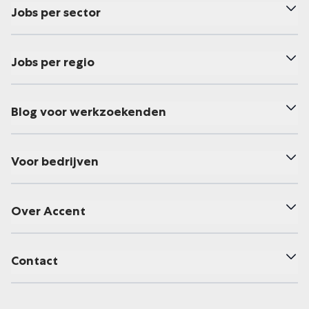
Jobs per sector
Jobs per regio
Blog voor werkzoekenden
Voor bedrijven
Over Accent
Contact