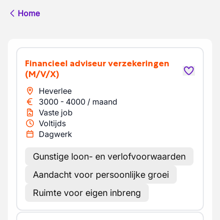
Home
Financieel adviseur verzekeringen
(M/V/X)
Heverlee
3000
-
4000
/
maand
Vaste job
Voltijds
Dagwerk
Gunstige loon- en verlofvoorwaarden
Aandacht voor persoonlijke groei
Ruimte voor eigen inbreng