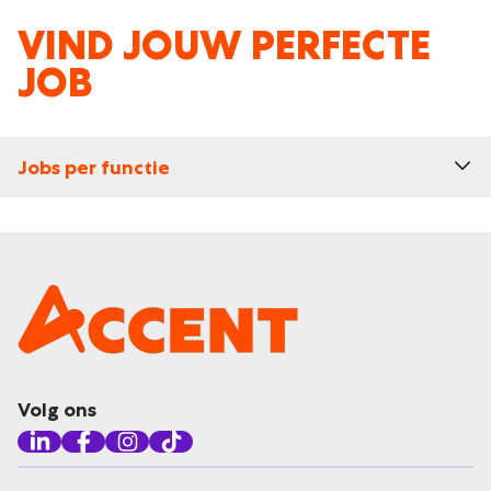
VIND JOUW PERFECTE
JOB
Jobs per functie
Volg ons