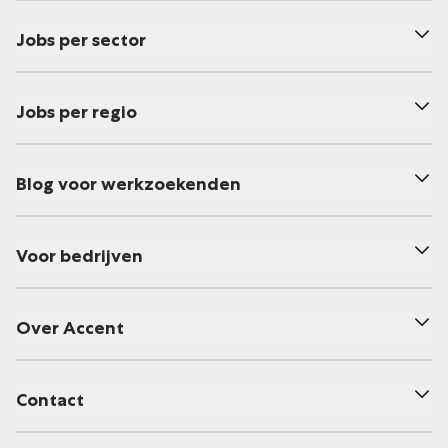
Jobs per sector
Jobs per regio
Blog voor werkzoekenden
Voor bedrijven
Over Accent
Contact