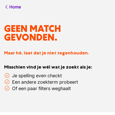
Home
GEEN MATCH
GEVONDEN.
Maar hé, laat dat je niet tegenhouden.
Misschien vind je wél wat je zoekt als je:
Je spelling even checkt
Een andere zoekterm probeert
Of een paar filters weghaalt