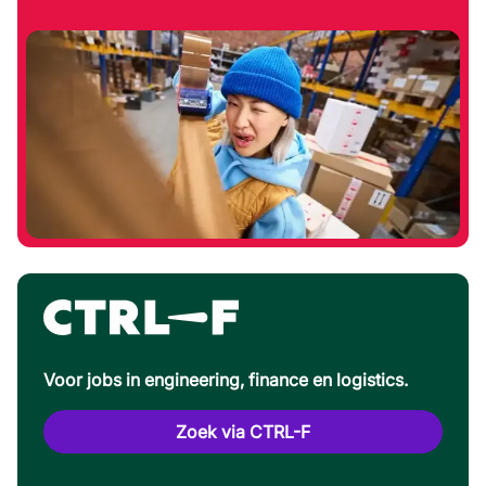
Voor jobs in engineering, finance en logistics.
Zoek via CTRL-F