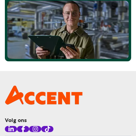
Volg ons