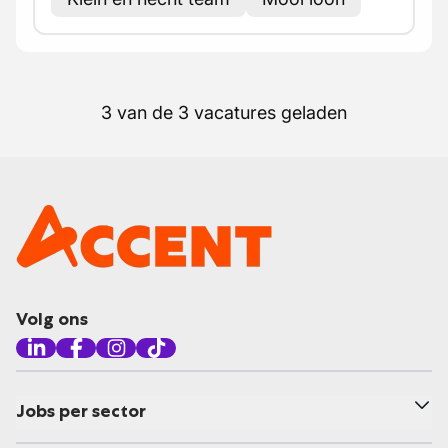
3 van de 3 vacatures geladen
Volg ons
Jobs per sector