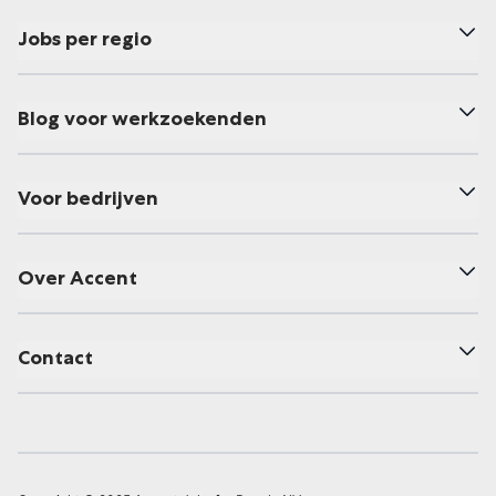
Jobs per regio
Blog voor werkzoekenden
Voor bedrijven
Over Accent
Contact