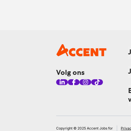
Volg ons
Copyright © 2025 Accent Jobs for
Priva