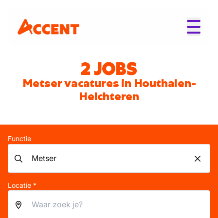
2 JOBS
Metser vacatures in Houthalen-
Helchteren
Functie
Locatie *