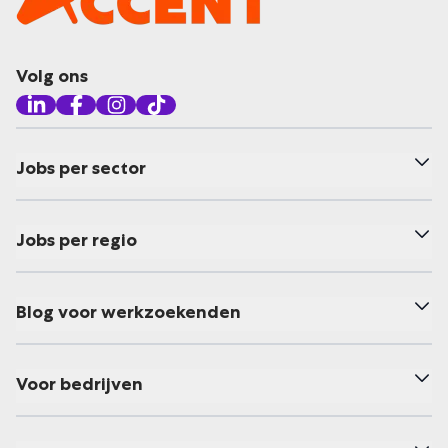
Volg ons
Jobs per sector
Jobs per regio
Blog voor werkzoekenden
Voor bedrijven