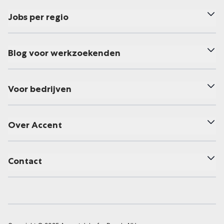
Jobs per regio
Blog voor werkzoekenden
Voor bedrijven
Over Accent
Contact