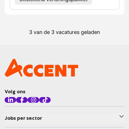
3 van de 3 vacatures geladen
Volg ons
Jobs per sector