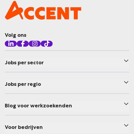
Volg ons
Jobs per sector
Jobs per regio
Blog voor werkzoekenden
Voor bedrijven