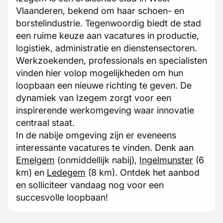
Vlaanderen, bekend om haar schoen- en
borstelindustrie. Tegenwoordig biedt de stad
een ruime keuze aan vacatures in productie,
logistiek, administratie en dienstensectoren.
Werkzoekenden, professionals en specialisten
vinden hier volop mogelijkheden om hun
loopbaan een nieuwe richting te geven. De
dynamiek van Izegem zorgt voor een
inspirerende werkomgeving waar innovatie
centraal staat.
In de nabije omgeving zijn er eveneens
interessante vacatures te vinden. Denk aan
Emelgem
(onmiddellijk nabij),
Ingelmunster
(6
km) en
Ledegem
(8 km). Ontdek het aanbod
en solliciteer vandaag nog voor een
succesvolle loopbaan!