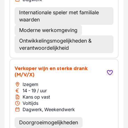
Internationale speler met familiale
waarden
Moderne werkomgeving
Ontwikkelingsmogelijkheden &
verantwoordelijkheid
Verkoper wijn en sterke drank
(M/V/X)
Izegem
14
-
19
/
uur
Kans op vast
Voltijds
Dagwerk, Weekendwerk
Doorgroeimogelijkheden