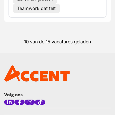
Teamwork dat telt
10 van de 15 vacatures geladen
Volg ons