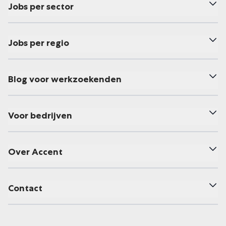
Jobs per sector
Jobs per regio
Blog voor werkzoekenden
Voor bedrijven
Over Accent
Contact