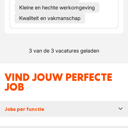
Kleine en hechte werkomgeving
Kwaliteit en vakmanschap
3 van de 3 vacatures geladen
VIND JOUW PERFECTE
JOB
Jobs per functie