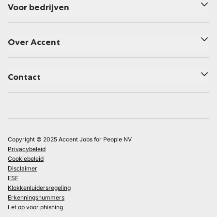
Voor bedrijven
Over Accent
Contact
Copyright © 2025 Accent Jobs for People NV
Privacybeleid
Cookiebeleid
Disclaimer
ESF
Klokkenluidersregeling
Erkenningsnummers
Let op voor phishing