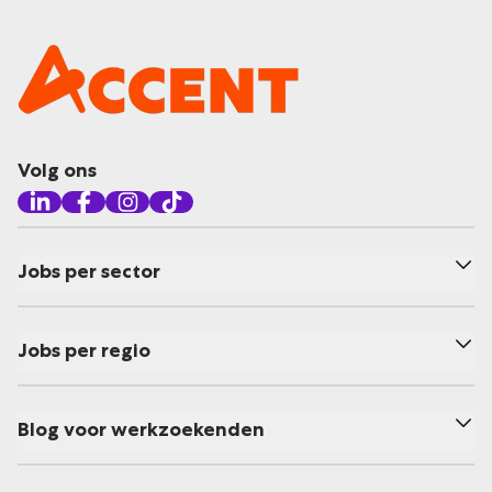
Volg ons
Jobs per sector
Jobs per regio
Blog voor werkzoekenden