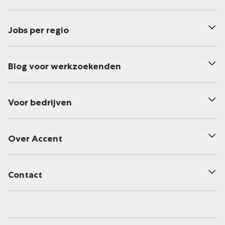
Jobs per regio
Blog voor werkzoekenden
Voor bedrijven
Over Accent
Contact