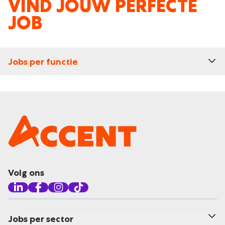
VIND JOUW PERFECTE
JOB
Jobs per functie
Volg ons
Jobs per sector