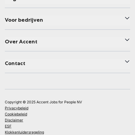
Voor bedrijven
Over Accent
Contact
Copyright © 2025 Accent Jobs for People NV
Privacybeleid
Cookiebeleid
Disclaimer
ESF
Klokkenluidersregeling