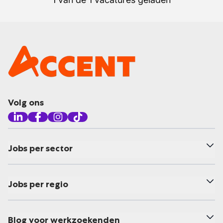
Volg ons
Jobs per sector
Jobs per regio
Blog voor werkzoekenden