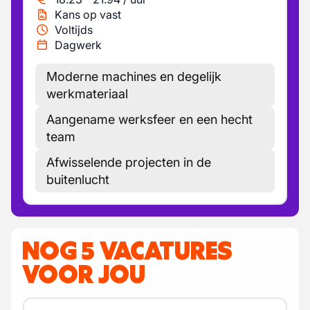
Kans op vast
Voltijds
Dagwerk
Moderne machines en degelijk
werkmateriaal
Aangename werksfeer en een hecht
team
Afwisselende projecten in de
buitenlucht
NOG 5 VACATURES
VOOR JOU