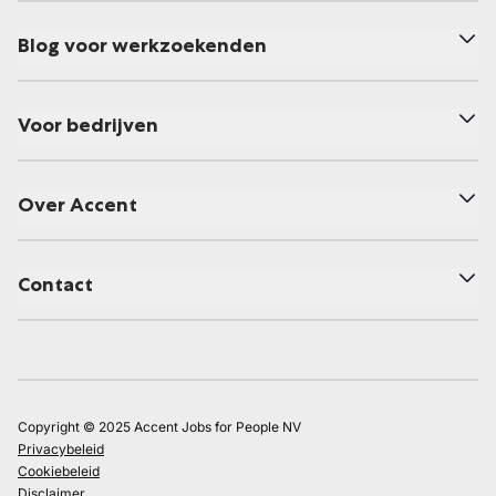
Blog voor werkzoekenden
Voor bedrijven
Over Accent
Contact
Copyright © 2025 Accent Jobs for People NV
Privacybeleid
Cookiebeleid
Disclaimer