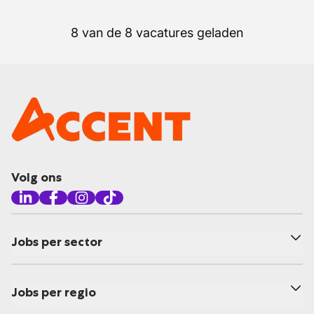
8 van de 8 vacatures geladen
Volg ons
Jobs per sector
Jobs per regio