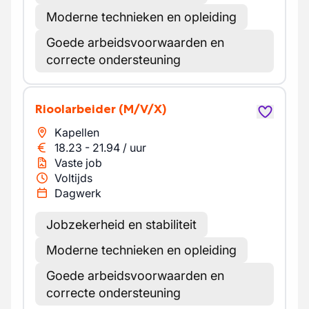
Moderne technieken en opleiding
Goede arbeidsvoorwaarden en
correcte ondersteuning
Rioolarbeider
(M/V/X)
Kapellen
18.23
-
21.94
/
uur
Vaste job
Voltijds
Dagwerk
Jobzekerheid en stabiliteit
Moderne technieken en opleiding
Goede arbeidsvoorwaarden en
correcte ondersteuning