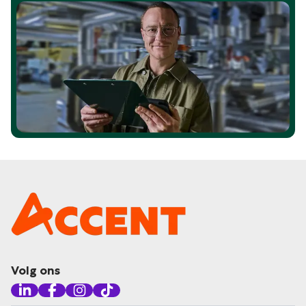
Volg ons