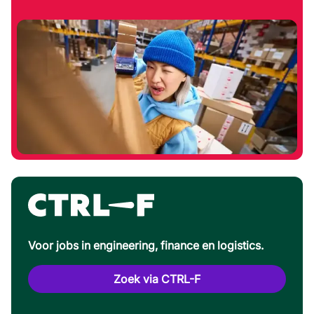
Voor jobs in engineering, finance en logistics.
Zoek via CTRL-F