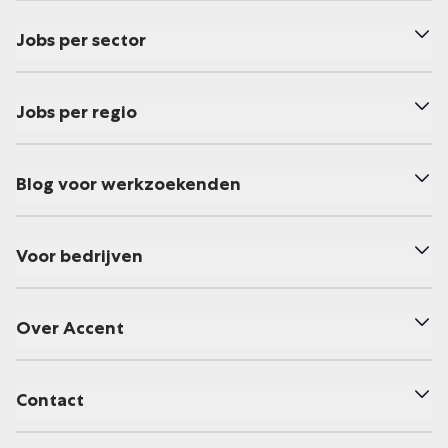
Jobs per sector
Jobs per regio
Blog voor werkzoekenden
Voor bedrijven
Over Accent
Contact