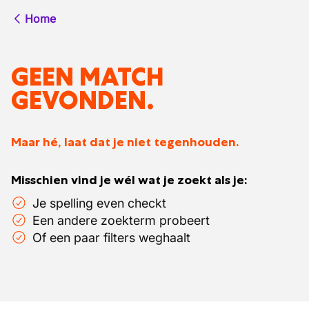
Home
GEEN MATCH
GEVONDEN.
Maar hé, laat dat je niet tegenhouden.
Misschien vind je wél wat je zoekt als je:
Je spelling even checkt
Een andere zoekterm probeert
Of een paar filters weghaalt