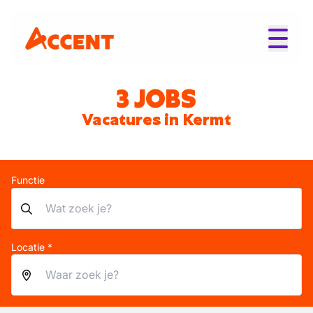
3 JOBS
Vacatures in Kermt
Functie
Locatie *