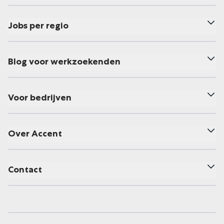
Jobs per regio
Blog voor werkzoekenden
Voor bedrijven
Over Accent
Contact