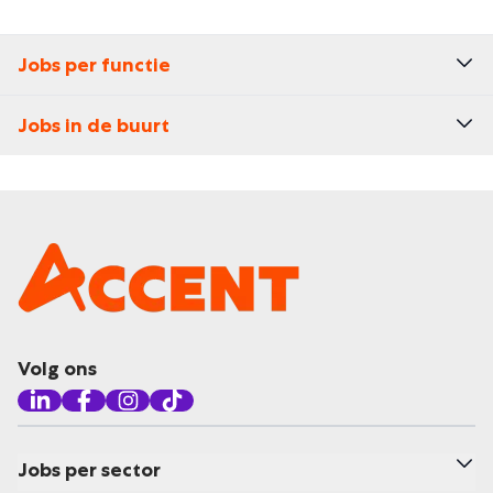
Jobs per functie
Jobs in de buurt
Volg ons
Jobs per sector