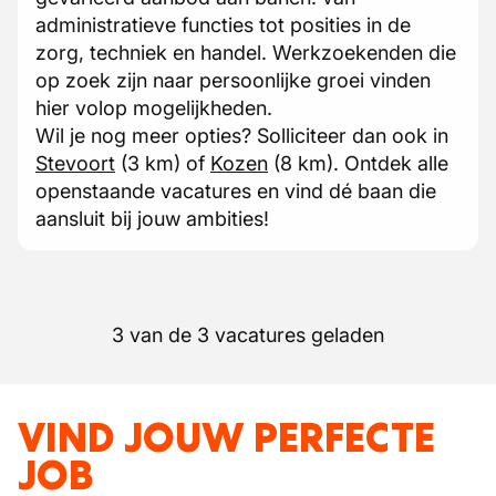
administratieve functies tot posities in de
zorg, techniek en handel. Werkzoekenden die
op zoek zijn naar persoonlijke groei vinden
hier volop mogelijkheden.
Wil je nog meer opties? Solliciteer dan ook in
Stevoort
(3 km) of
Kozen
(8 km). Ontdek alle
openstaande vacatures en vind dé baan die
aansluit bij jouw ambities!
3 van de 3 vacatures geladen
VIND JOUW PERFECTE
JOB