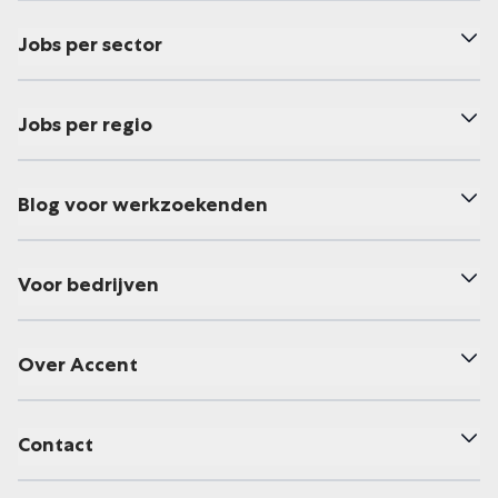
Jobs per sector
Jobs per regio
Blog voor werkzoekenden
Voor bedrijven
Over Accent
Contact