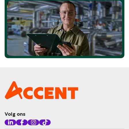
Volg ons