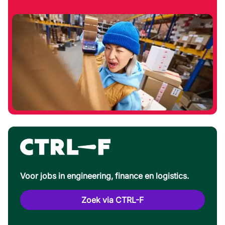
Voor jobs in engineering, finance en logistics.
Zoek via CTRL-F