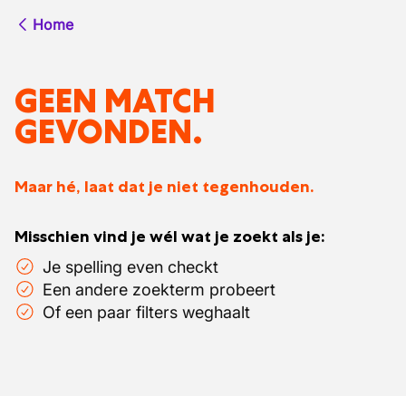
Home
GEEN MATCH
GEVONDEN.
Maar hé, laat dat je niet tegenhouden.
Misschien vind je wél wat je zoekt als je:
Je spelling even checkt
Een andere zoekterm probeert
Of een paar filters weghaalt