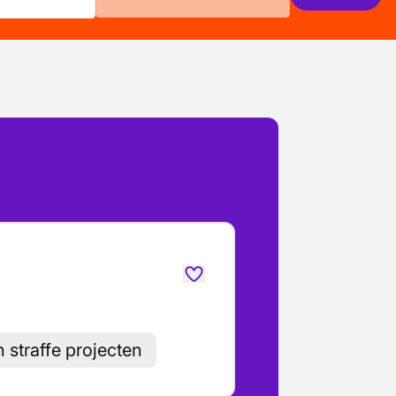
straffe projecten