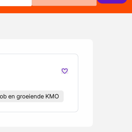
job en groeiende KMO