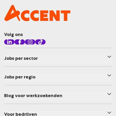
Volg ons
Jobs per sector
Jobs per regio
Blog voor werkzoekenden
Voor bedrijven