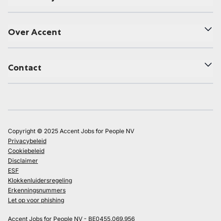
Over Accent
Contact
Copyright © 2025 Accent Jobs for People NV
Privacybeleid
Cookiebeleid
Disclaimer
ESF
Klokkenluidersregeling
Erkenningsnummers
Let op voor phishing
Accent Jobs for People NV - BE0455.069.956