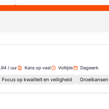
.94
/
uur
Kans op vast
Voltijds
Dagwerk
Focus op kwaliteit en veiligheid
Groeikansen 