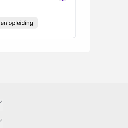
en opleiding