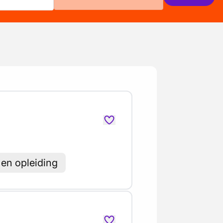
en opleiding