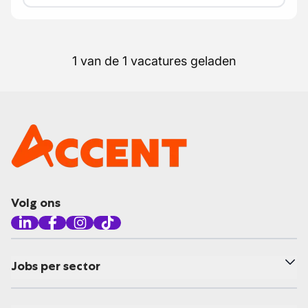
1 van de 1 vacatures geladen
Volg ons
Jobs per sector