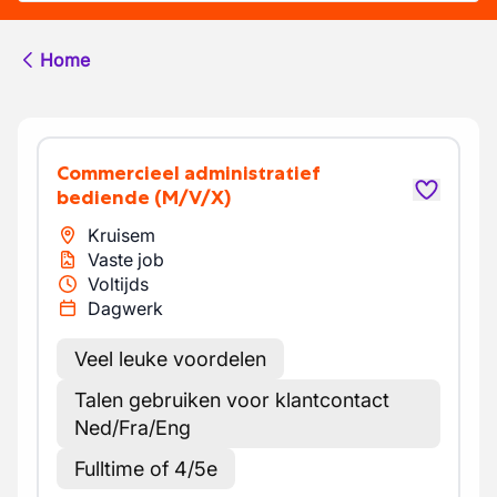
Home
Commercieel administratief
bediende
(M/V/X)
Kruisem
Vaste job
Voltijds
Dagwerk
Veel leuke voordelen
Talen gebruiken voor klantcontact
Ned/Fra/Eng
Fulltime of 4/5e