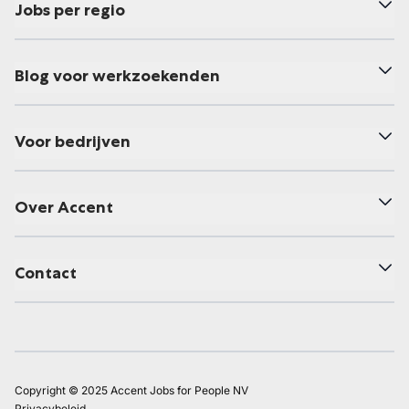
Jobs per regio
Blog voor werkzoekenden
Voor bedrijven
Over Accent
Contact
Copyright © 2025 Accent Jobs for People NV
Privacybeleid