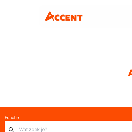
Functie