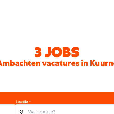
3 JOBS
Ambachten vacatures in Kuurn
Locatie *