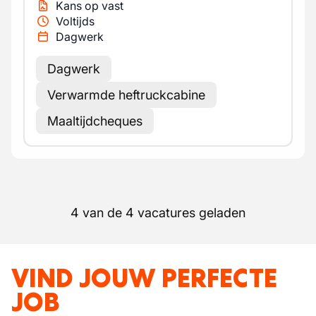
Kans op vast
Voltijds
Dagwerk
Dagwerk
Verwarmde heftruckcabine
Maaltijdcheques
4 van de 4 vacatures geladen
VIND JOUW PERFECTE
JOB