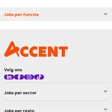
Jobs per functie
Volg ons
Jobs per sector
Jobs per regio