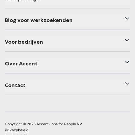
Blog voor werkzoekenden
Voor bedrijven
Over Accent
Contact
Copyright © 2025 Accent Jobs for People NV
Privacybeleid