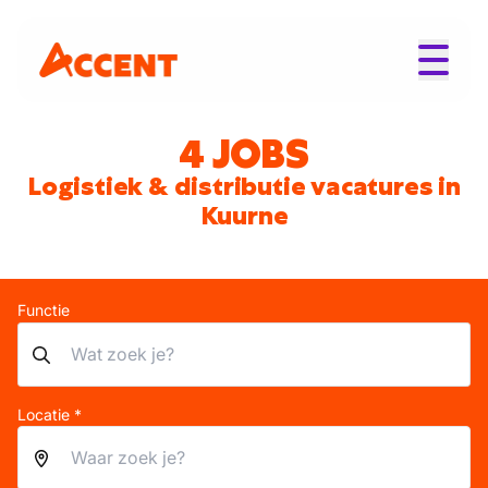
4 JOBS
Logistiek & distributie vacatures in
Kuurne
Functie
Locatie *