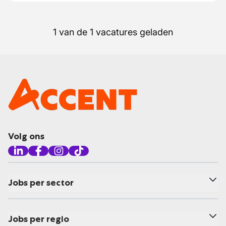
1 van de 1 vacatures geladen
Volg ons
Jobs per sector
Jobs per regio