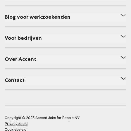
Blog voor werkzoekenden
Voor bedrijven
Over Accent
Contact
Copyright © 2025 Accent Jobs for People NV
Privacybeleid
Cookiebeleid