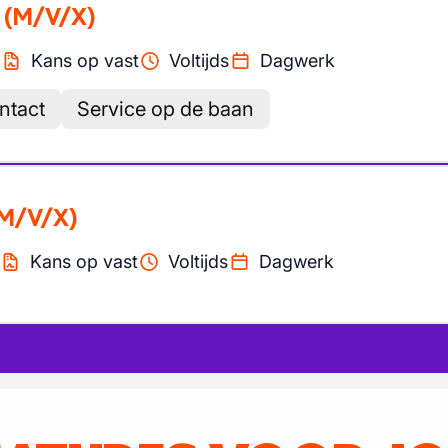
(M/V/X)
Kans op vast
Voltijds
Dagwerk
ntact
Service op de baan
M/V/X)
Kans op vast
Voltijds
Dagwerk