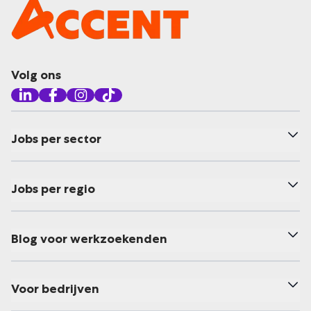
Volg ons
Jobs per sector
Jobs per regio
Blog voor werkzoekenden
Voor bedrijven