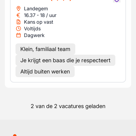
Landegem
16.37
-
18
/
uur
Kans op vast
Voltijds
Dagwerk
Klein, familiaal team
Je krijgt een baas die je respecteert
Altijd buiten werken
2 van de 2 vacatures geladen