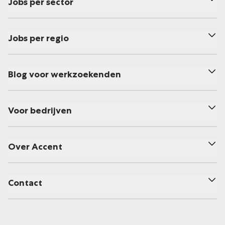
Jobs per sector
Jobs per regio
Blog voor werkzoekenden
Voor bedrijven
Over Accent
Contact