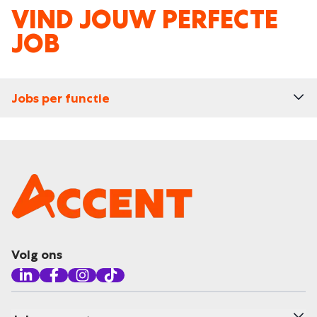
VIND JOUW PERFECTE
JOB
Jobs per functie
Volg ons