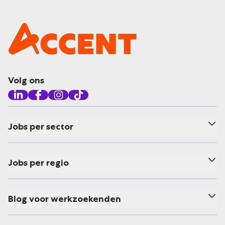
Volg ons
Jobs per sector
Jobs per regio
Blog voor werkzoekenden