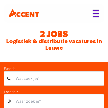
2 JOBS
Logistiek & distributie vacatures in
Lauwe
Functie
Locatie *