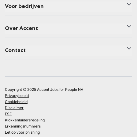
Voor bedrijven
Over Accent
Contact
Copyright © 2025 Accent Jobs for People NV
Privacybeleid
Cookiebeleid
Disclaimer
ESF
Klokkenluidersregeling
Erkenningsnummers
Let op voor phishing