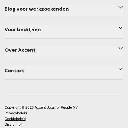
Blog voor werkzoekenden
Voor bedrijven
Over Accent
Contact
Copyright © 2025 Accent Jobs for People NV
Privacybeleid
Cookiebeleid
Disclaimer