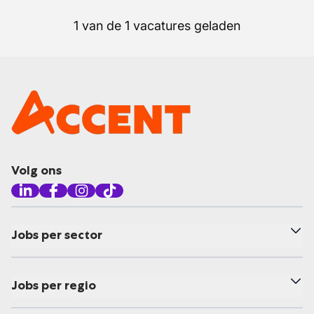
1 van de 1 vacatures geladen
Volg ons
Jobs per sector
Jobs per regio