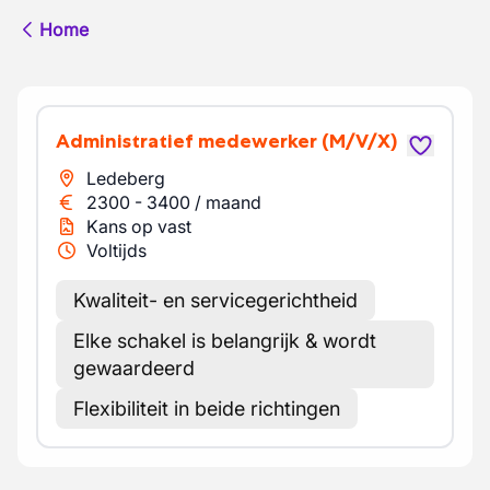
Home
Administratief medewerker
(M/V/X)
Ledeberg
2300
-
3400
/
maand
Kans op vast
Voltijds
Kwaliteit- en servicegerichtheid
Elke schakel is belangrijk & wordt
gewaardeerd
Flexibiliteit in beide richtingen