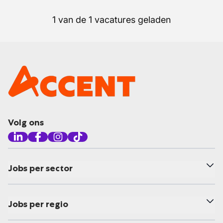
1 van de 1 vacatures geladen
Volg ons
Jobs per sector
Jobs per regio