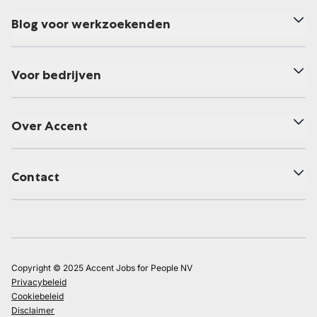
Blog voor werkzoekenden
Voor bedrijven
Over Accent
Contact
Copyright © 2025 Accent Jobs for People NV
Privacybeleid
Cookiebeleid
Disclaimer