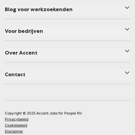
Blog voor werkzoekenden
Voor bedrijven
Over Accent
Contact
Copyright © 2025 Accent Jobs for People NV
Privacybeleid
Cookiebeleid
Disclaimer