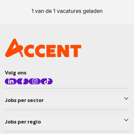
1 van de 1 vacatures geladen
Volg ons
Jobs per sector
Jobs per regio