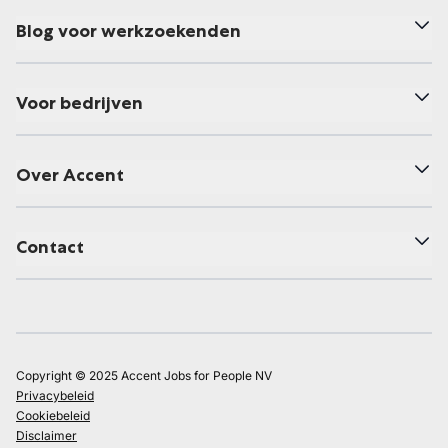
Blog voor werkzoekenden
Voor bedrijven
Over Accent
Contact
Copyright © 2025 Accent Jobs for People NV
Privacybeleid
Cookiebeleid
Disclaimer