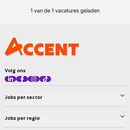
1 van de 1 vacatures geladen
Volg ons
Jobs per sector
Jobs per regio