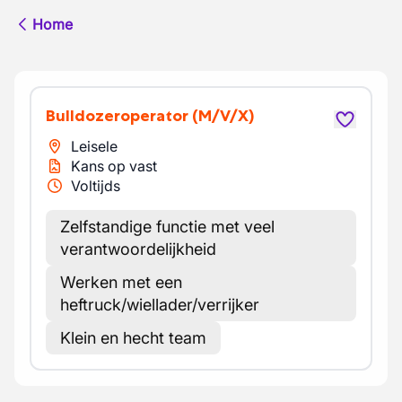
Home
Bulldozeroperator
(M/V/X)
Leisele
Kans op vast
Voltijds
Zelfstandige functie met veel
verantwoordelijkheid
Werken met een
heftruck/wiellader/verrijker
Klein en hecht team