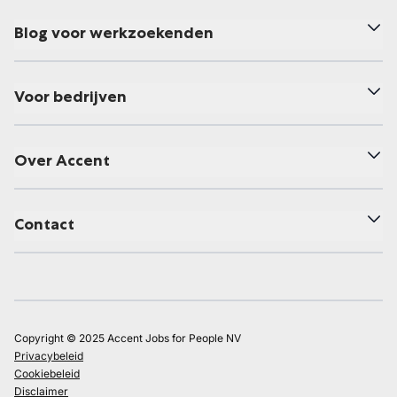
Blog voor werkzoekenden
Voor bedrijven
Over Accent
Contact
Copyright © 2025 Accent Jobs for People NV
Privacybeleid
Cookiebeleid
Disclaimer