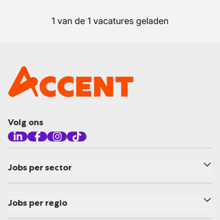
1 van de 1 vacatures geladen
Volg ons
Jobs per sector
Jobs per regio