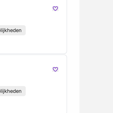
lijkheden
lijkheden