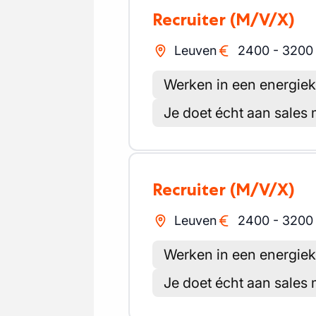
Recruiter
(M/V/X)
Leuven
2400
-
3200
Werken in een energie
Je doet écht aan sales
Recruiter
(M/V/X)
Leuven
2400
-
3200
Werken in een energie
Je doet écht aan sales